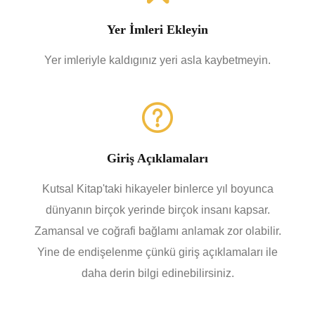
Yer İmleri Ekleyin
Yer imleriyle kaldıgınız yeri asla kaybetmeyin.
Giriş Açıklamaları
Kutsal Kitap'taki hikayeler binlerce yıl boyunca
dünyanın birçok yerinde birçok insanı kapsar.
Zamansal ve coğrafi bağlamı anlamak zor olabilir.
Yine de endişelenme çünkü giriş açıklamaları ile
daha derin bilgi edinebilirsiniz.