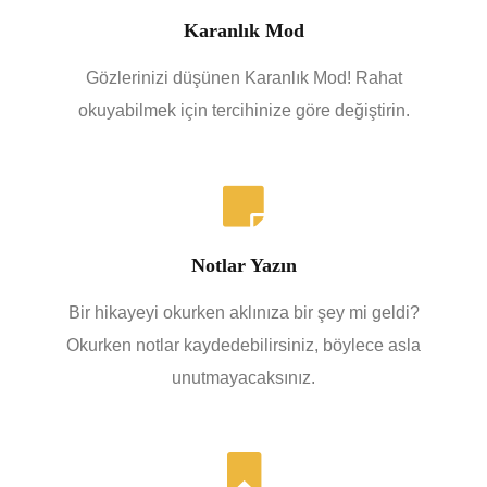
Karanlık Mod
Gözlerinizi düşünen Karanlık Mod! Rahat
okuyabilmek için tercihinize göre değiştirin.
Notlar Yazın
Bir hikayeyi okurken aklınıza bir şey mi geldi?
Okurken notlar kaydedebilirsiniz, böylece asla
unutmayacaksınız.