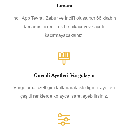
Tamanı
İncil.App Tevrat, Zebur ve İncil'i oluşturan 66 kitabın
tamamını içerir. Tek bir hikayeyi ve ayeti
kaçırmayacaksınız.
Önemli Ayetleri Vurgulayın
Vurgulama özelliğini kullanarak istediğiniz ayetleri
çeşitli renklerde kolayca işaretleyebilirsiniz.