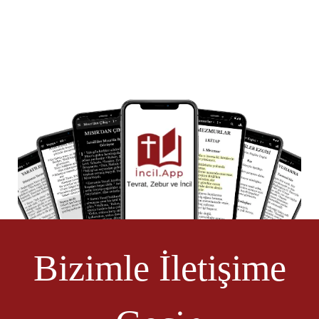
Bizimle İletişime