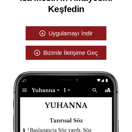
Keşfedin
Uygulamayı İndir
Bizimle İletişime Geç