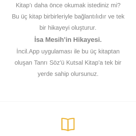
Kitap’ı daha önce okumak istediniz mi?
Bu üç kitap birbirleriyle bağlantılıdır ve tek
bir hikayeyi oluşturur.
İsa Mesih’in Hikayesi.
İncil.App uygulaması ile bu üç kitaptan
oluşan Tanrı Söz’ü Kutsal Kitap’a tek bir
yerde sahip olursunuz.