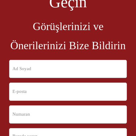
Geçin
Görüşlerinizi ve
Önerilerinizi Bize Bildirin