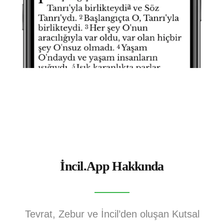
İncil.App Hakkında
Tevrat, Zebur ve İncil’den oluşan Kutsal